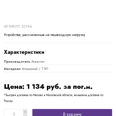
АРТИКУЛ: 30194
Устройства, рассчитанные на пешеходную нагрузку.
Характеристики
Производитель
Аквастоп
Материал
Алюминий / ТЭП
Цена:
1 134
руб. за пог.м.
*Быстрая доставка по Москве и Московской области, возможна доставка по
России
В корзину