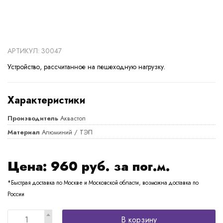
АРТИКУЛ: 30047
Устройство, рассчитанное на пешеходную нагрузку.
Характеристики
Производитель
Аквастоп
Материал
Алюминий / ТЭП
Цена:
960
руб. за пог.м.
*Быстрая доставка по Москве и Московской области, возможна доставка по
России
В корзину