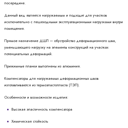
посередине.
Данный вид является нагружаемым и подходит для участков
исключительно с пешеходными эксплуатационными нагрузками внутри
помещения.
Прямое назначение ДШЛ — обустройство деформационного шва,
уменьшающего нагрузку на элементы конструкций на участках
потенциальных деформаций.
Прижимные планки выполнены из алюминия.
Компенсаторы для нагружаемых деформационных швов
изготавливаются из термоэластопласта (ТЭП).
Особенности и возможности изделия:
Высокая эластичность компенсатора
Химическая стойкость