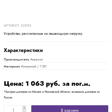
АРТИКУЛ: 30593
Устройства, рассчитанные на пешеходную нагрузку.
Характеристики
Производитель
Аквастоп
Материал
Алюминий / ТЭП
Цена:
1 063
руб. за пог.м.
*Быстрая доставка по Москве и Московской области, возможна доставка по
России
В корзину