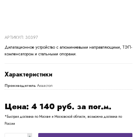
АРТИКУЛ: 30397
Дилатационное устройство с алюминиевыми направляющими, ТЭП-
компенсатором и стальными опорами.
Характеристики
Производитель
Аквастоп
Цена:
4 140
руб. за пог.м.
*Быстрая доставка по Москве и Московской области, возможна доставка по
России