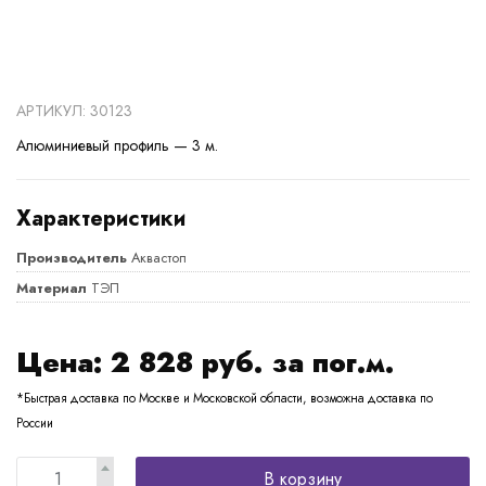
АРТИКУЛ: 30123
Алюминиевый профиль — 3 м.
Характеристики
Производитель
Аквастоп
Материал
ТЭП
Цена:
2 828
руб. за пог.м.
*Быстрая доставка по Москве и Московской области, возможна доставка по
России
В корзину