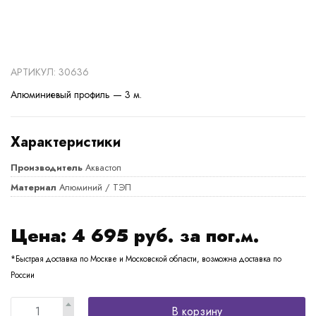
АРТИКУЛ: 30636
Алюминиевый профиль — 3 м.
Характеристики
Производитель
Аквастоп
Материал
Алюминий / ТЭП
Цена:
4 695
руб. за пог.м.
*Быстрая доставка по Москве и Московской области, возможна доставка по
России
В корзину