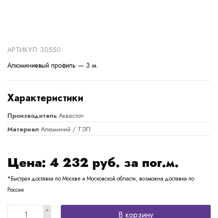
АРТИКУЛ: 30550
Алюминиевый профиль — 3 м.
Характеристики
Производитель
Аквастоп
Материал
Алюминий / ТЭП
Цена:
4 232
руб. за пог.м.
*Быстрая доставка по Москве и Московской области, возможна доставка по
России
В корзину