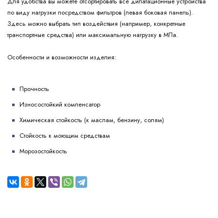
Для удобства вы можете отсортировать все дилатационные устройства
по виду нагрузки посредством фильтров (левая боковая панель).
Здесь можно выбрать тип воздействия (например, конкретные
транспортные средства) или максимальную нагрузку в МПа.
Особенности и возможности изделия:
Прочность
Износостойкий компенсатор
Химическая стойкость (к маслам, бензину, солям)
Стойкость к моющим средствам
Морозостойкость