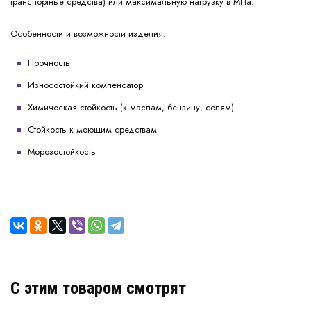
транспортные средства) или максимальную нагрузку в МПа.
Особенности и возможности изделия:
Прочность
Износостойкий компенсатор
Химическая стойкость (к маслам, бензину, солям)
Стойкость к моющим средствам
Морозостойкость
C этим товаром смотрят