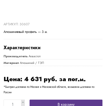
АРТИКУЛ: 30607
Алюминиевый профиль — 3 м.
Характеристики
Производитель
Аквастоп
Материал
Алюминий / ТЭП
Цена:
4 631
руб. за пог.м.
*Быстрая доставка по Москве и Московской области, возможна доставка по
России
В корзину