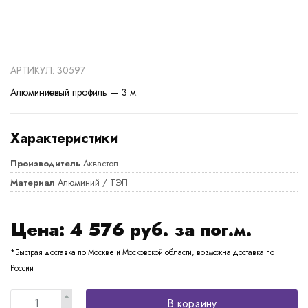
АРТИКУЛ: 30597
Алюминиевый профиль — 3 м.
Характеристики
Производитель
Аквастоп
Материал
Алюминий / ТЭП
Цена:
4 576
руб. за пог.м.
*Быстрая доставка по Москве и Московской области, возможна доставка по
России
В корзину