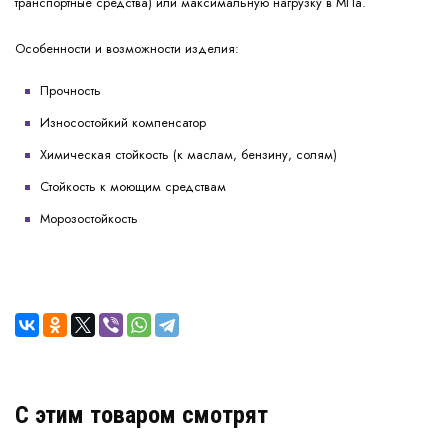
транспортные средства) или максимальную нагрузку в МПа.
Особенности и возможности изделия:
Прочность
Износостойкий компенсатор
Химическая стойкость (к маслам, бензину, солям)
Стойкость к моющим средствам
Морозостойкость
C этим товаром смотрят