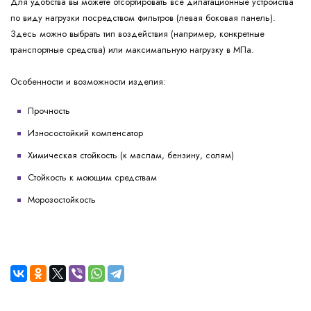
Для удобства вы можете отсортировать все дилатационные устройства
по виду нагрузки посредством фильтров (левая боковая панель).
Здесь можно выбрать тип воздействия (например, конкретные
транспортные средства) или максимальную нагрузку в МПа.
Особенности и возможности изделия:
Прочность
Износостойкий компенсатор
Химическая стойкость (к маслам, бензину, солям)
Стойкость к моющим средствам
Морозостойкость