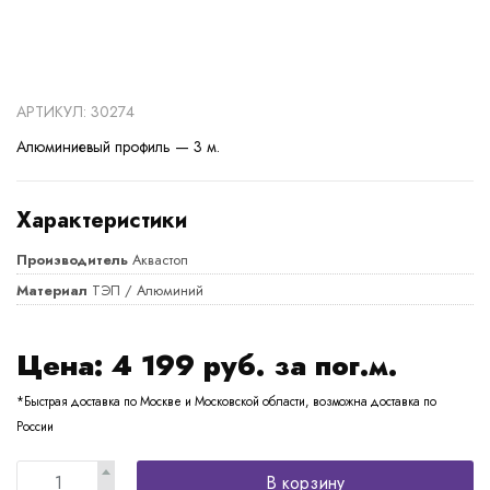
АРТИКУЛ: 30274
Алюминиевый профиль — 3 м.
Характеристики
Производитель
Аквастоп
Материал
ТЭП / Алюминий
Цена:
4 199
руб. за пог.м.
*Быстрая доставка по Москве и Московской области, возможна доставка по
России
В корзину