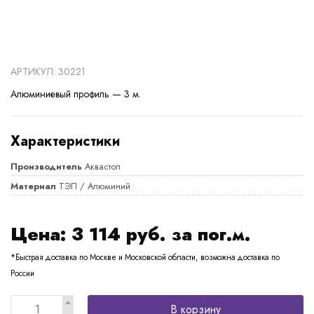
АРТИКУЛ: 30221
Алюминиевый профиль — 3 м.
Характеристики
Производитель
Аквастоп
Материал
ТЭП / Алюминий
Цена:
3 114
руб. за пог.м.
*Быстрая доставка по Москве и Московской области, возможна доставка по
России
В корзину