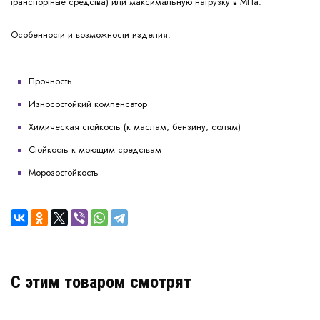
транспортные средства) или максимальную нагрузку в МПа.
Особенности и возможности изделия:
Прочность
Износостойкий компенсатор
Химическая стойкость (к маслам, бензину, солям)
Стойкость к моющим средствам
Морозостойкость
C этим товаром смотрят