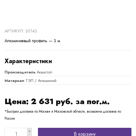
АРТИКУЛ: 30143
Алюминиевый профиль — 3 м.
Характеристики
Производитель
Аквастоп
Материал
ТЭП / Алюминий
Цена:
2 631
руб. за пог.м.
*Быстрая доставка по Москве и Московской области, возможна доставка по
России
В корзину