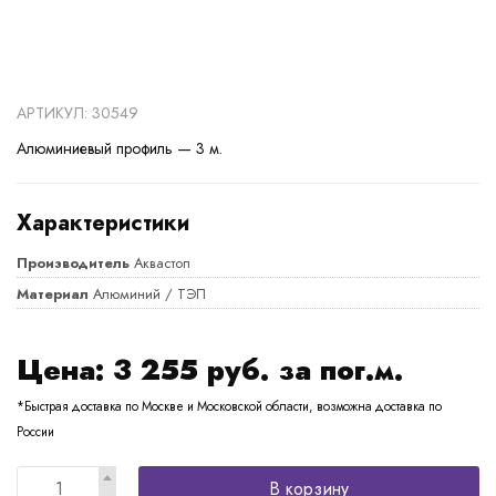
АРТИКУЛ: 30549
Алюминиевый профиль — 3 м.
Характеристики
Производитель
Аквастоп
Материал
Алюминий / ТЭП
Цена:
3 255
руб. за пог.м.
*Быстрая доставка по Москве и Московской области, возможна доставка по
России
В корзину