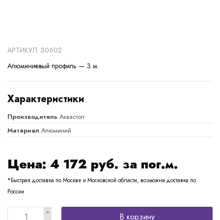
АРТИКУЛ: 30602
Алюминиевый профиль — 3 м.
Характеристики
Производитель
Аквастоп
Материал
Алюминий
Цена:
4 172
руб. за пог.м.
*Быстрая доставка по Москве и Московской области, возможна доставка по
России
В корзину