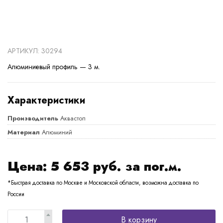
АРТИКУЛ: 30294
Алюминиевый профиль — 3 м.
Характеристики
Производитель
Аквастоп
Материал
Алюминий
Цена:
5 653
руб. за пог.м.
*Быстрая доставка по Москве и Московской области, возможна доставка по
России
В корзину