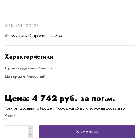
АРТИКУЛ: 30228
Алюминиевый профиль — 3 м.
Характеристики
Производитель
Аквастоп
Материал
Алюминий
Цена:
4 742
руб. за пог.м.
*Быстрая доставка по Москве и Московской области, возможна доставка по
России
В корзину