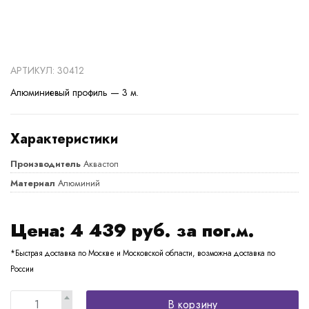
АРТИКУЛ: 30412
Алюминиевый профиль — 3 м.
Характеристики
Производитель
Аквастоп
Материал
Алюминий
Цена:
4 439
руб. за пог.м.
*Быстрая доставка по Москве и Московской области, возможна доставка по
России
В корзину