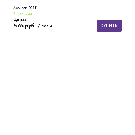
Артикул: 30311
В наличии
Цена:
675
руб.
КУПИТЬ
/ пог.м.