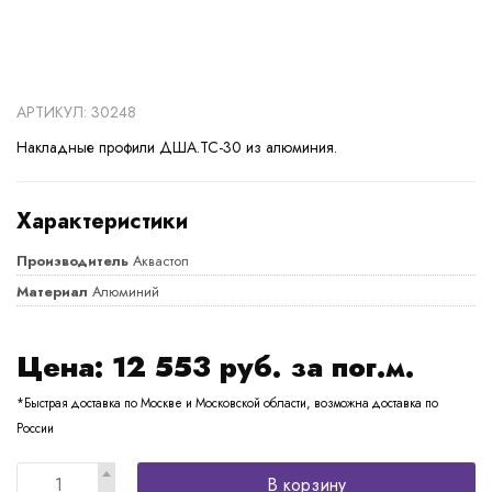
АРТИКУЛ: 30248
Накладные профили ДША.ТС-30 из алюминия.
Характеристики
Производитель
Аквастоп
Материал
Алюминий
Цена:
12 553
руб. за пог.м.
*Быстрая доставка по Москве и Московской области, возможна доставка по
России
В корзину