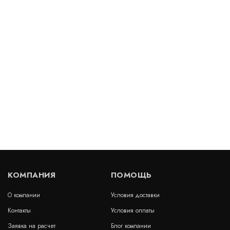
КОМПАНИЯ
ПОМОЩЬ
О компании
Условия доставки
Контакты
Условия оплаты
Заявка на расчет
Блог компании