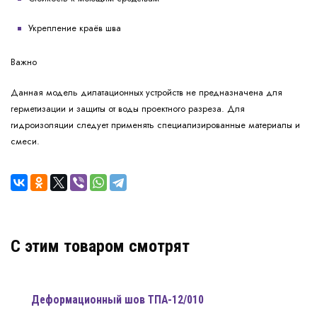
Укрепление краёв шва
Важно
Данная модель дилатационных устройств не предназначена для
герметизации и защиты от воды проектного разреза. Для
гидроизоляции следует применять специализированные материалы и
смеси.
C этим товаром смотрят
Деформационный шов ТПА-12/010