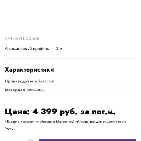
АРТИКУЛ: 30368
Алюминиевый профиль — 3 м.
Характеристики
Производитель
Аквастоп
Материал
Алюминий
Цена:
4 399
руб. за пог.м.
*Быстрая доставка по Москве и Московской области, возможна доставка по
России