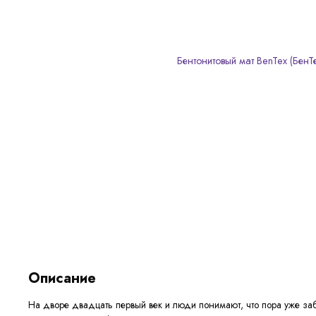
Описание
На дворе двадцать первый век и люди понимают, что пора уже забо