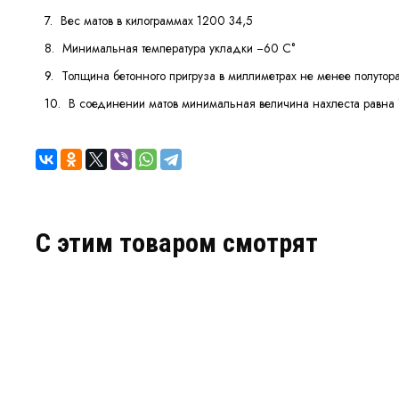
Вес матов в килограммах 1200 34,5
Минимальная температура укладки −60 С°
Толщина бетонного пригруза в миллиметрах не менее полутора
В соединении матов минимальная величина нахлеста равна 
C этим товаром смотрят