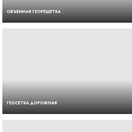
ОБЪЕМНАЯ ГЕОРЕШЕТКА
ГЕОСЕТКА ДОРОЖНАЯ