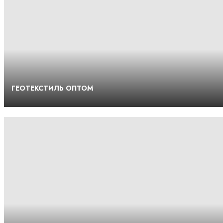
ГЕОТЕКСТИЛЬ ОПТОМ