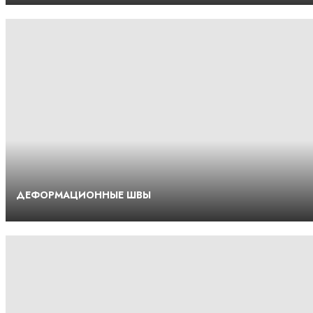
ДЕФОРМАЦИОННЫЕ ШВЫ