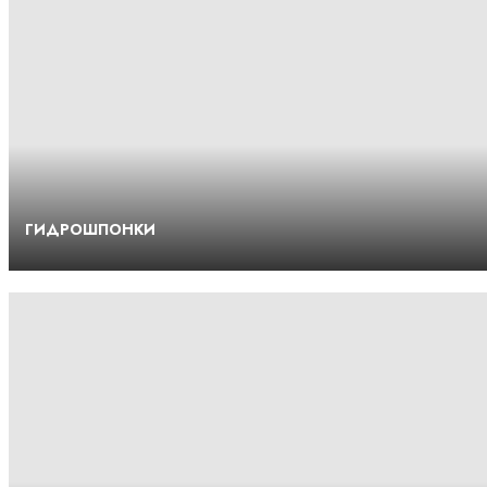
ГИДРОШПОНКИ