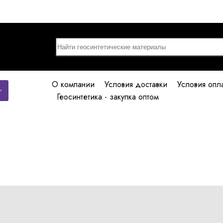
О компании
Условия доставки
Условия опл
Геосинтетика - закупка оптом