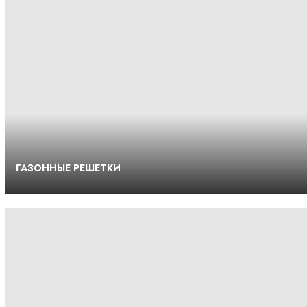
ГАЗОННЫЕ РЕШЕТКИ