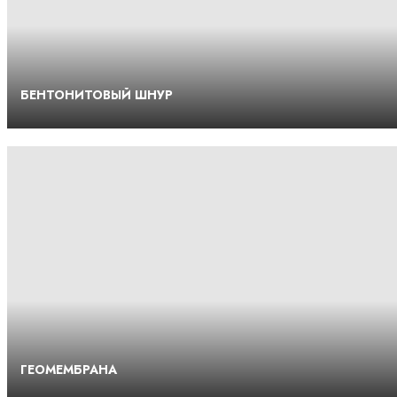
БЕНТОНИТОВЫЙ ШНУР
ГЕОМЕМБРАНА