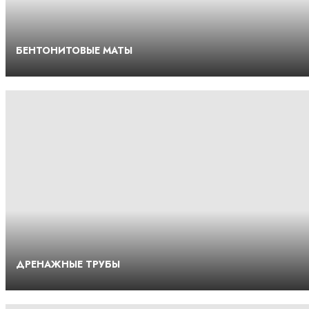
БЕНТОНИТОВЫЕ МАТЫ
ДРЕНАЖНЫЕ ТРУБЫ