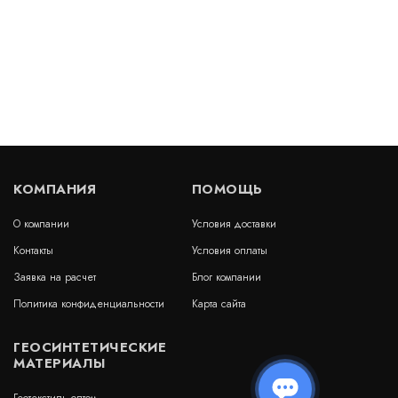
КОМПАНИЯ
ПОМОЩЬ
О компании
Условия доставки
Контакты
Условия оплаты
Заявка на расчет
Блог компании
Политика конфиденциальности
Карта сайта
ГЕОСИНТЕТИЧЕСКИЕ
МАТЕРИАЛЫ