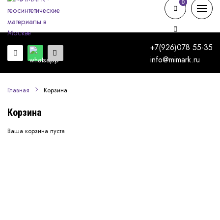
0
0
+7(926)078 55-35
info@mimark.ru
Корзина
Главная
Корзина
Ваша корзина пуста