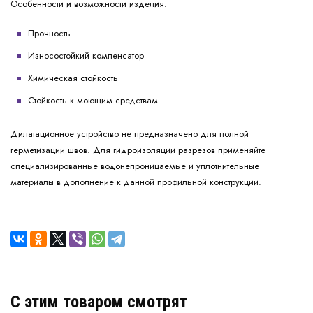
Особенности и возможности изделия:
Прочность
Износостойкий компенсатор
Химическая стойкость
Стойкость к моющим средствам
Дилатационное устройство не предназначено для полной
герметизации швов. Для гидроизоляции разрезов применяйте
специализированные водонепроницаемые и уплотнительные
материалы в дополнение к данной профильной конструкции.
C этим товаром смотрят